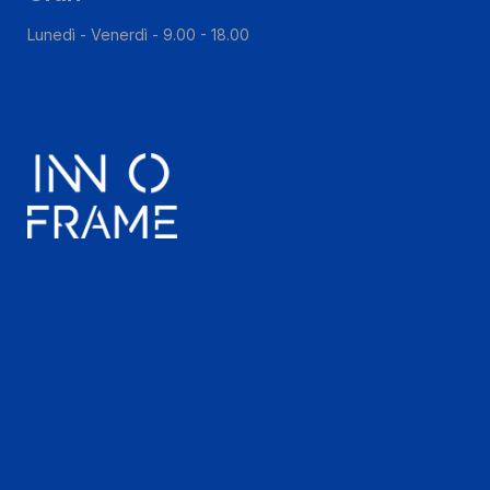
Lunedì - Venerdì - 9.00 - 18.00