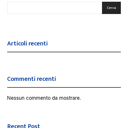
Cerca
Articoli recenti
Commenti recenti
Nessun commento da mostrare.
Recent Post