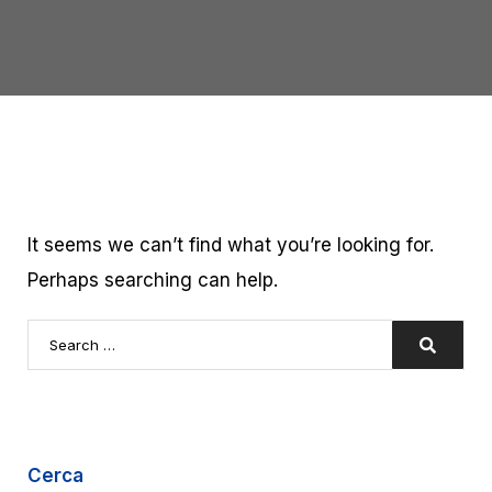
It seems we can’t find what you’re looking for.
Perhaps searching can help.
Cerca