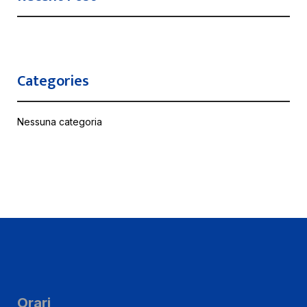
Categories
Nessuna categoria
Orari