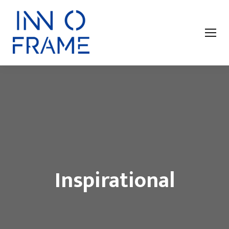
Inspirational