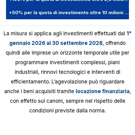
+50% per la quota di investimento oltre 10 milioni e fino a 20 milioni di euro
La misura si applica agli investimenti effettuati dal
1°
gennaio 2026 al 30 settembre 2028
, offrendo
quindi alle imprese un orizzonte temporale utile per
programmare investimenti complessi, piani
industriali, rinnovi tecnologici e interventi di
efficientamento. L’agevolazione può riguardare
anche i beni acquisiti tramite
locazione finanziaria
,
con effetto sui canoni, sempre nel rispetto delle
condizioni previste dalla norma.