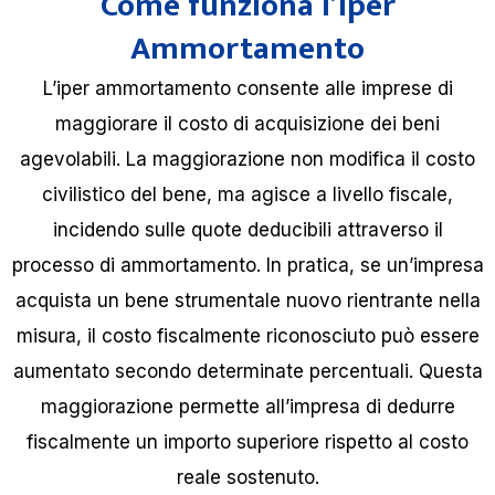
Come funziona l’Iper
Ammortamento
L’iper ammortamento consente alle imprese di
maggiorare il costo di acquisizione dei beni
agevolabili. La maggiorazione non modifica il costo
civilistico del bene, ma agisce a livello fiscale,
incidendo sulle quote deducibili attraverso il
processo di ammortamento. In pratica, se un’impresa
acquista un bene strumentale nuovo rientrante nella
misura, il costo fiscalmente riconosciuto può essere
aumentato secondo determinate percentuali. Questa
maggiorazione permette all’impresa di dedurre
fiscalmente un importo superiore rispetto al costo
reale sostenuto.