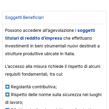
Soggetti Beneficiari
Possono accedere all’agevolazione i
soggetti
titolari di reddito d’impresa
che effettuano
investimenti in beni strumentali nuovi destinati a
strutture produttive ubicate in Italia.
L’accesso alla misura richiede il rispetto di alcuni
requisiti fondamentali, tra cui:
Regolarità contributiva;
Rispetto delle norme sulla sicurezza nei luoghi
di lavoro;