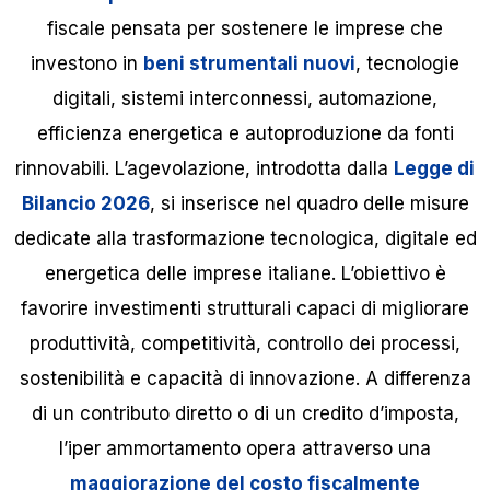
fiscale pensata per sostenere le imprese che
investono in
beni strumentali nuovi
, tecnologie
digitali, sistemi interconnessi, automazione,
efficienza energetica e autoproduzione da fonti
rinnovabili. L’agevolazione, introdotta dalla
Legge di
Bilancio 2026
, si inserisce nel quadro delle misure
dedicate alla trasformazione tecnologica, digitale ed
energetica delle imprese italiane. L’obiettivo è
favorire investimenti strutturali capaci di migliorare
produttività, competitività, controllo dei processi,
sostenibilità e capacità di innovazione. A differenza
di un contributo diretto o di un credito d’imposta,
l’iper ammortamento opera attraverso una
maggiorazione del costo fiscalmente