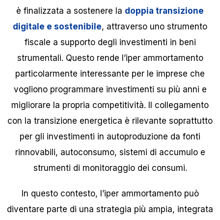
è finalizzata a sostenere la
doppia transizione
digitale e sostenibile
, attraverso uno strumento
fiscale a supporto degli investimenti in beni
strumentali. Questo rende l’iper ammortamento
particolarmente interessante per le imprese che
vogliono programmare investimenti su più anni e
migliorare la propria competitività. Il collegamento
con la transizione energetica è rilevante soprattutto
per gli investimenti in autoproduzione da fonti
rinnovabili, autoconsumo, sistemi di accumulo e
strumenti di monitoraggio dei consumi.
In questo contesto, l’iper ammortamento può
diventare parte di una strategia più ampia, integrata