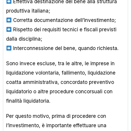
Effettiva destinazione del bene alla struttura
produttiva italiana;
Corretta documentazione dell’investimento;
Rispetto dei requisiti tecnici e fiscali previsti
dalla disciplina;
Interconnessione del bene, quando richiesta.
Sono invece escluse, tra le altre, le imprese in
liquidazione volontaria, fallimento, liquidazione
coatta amministrativa, concordato preventivo
liquidatorio o altre procedure concorsuali con
finalità liquidatoria.
Per questo motivo, prima di procedere con
l’investimento, è importante effettuare una