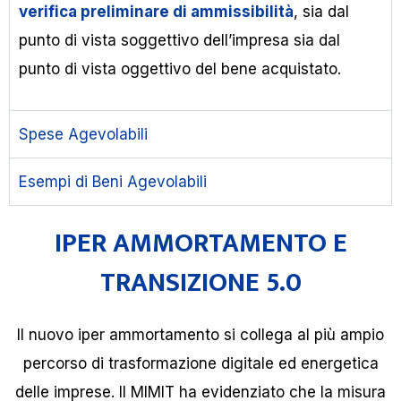
verifica preliminare di ammissibilità
, sia dal
punto di vista soggettivo dell’impresa sia dal
punto di vista oggettivo del bene acquistato.
Spese Agevolabili
Esempi di Beni Agevolabili
IPER AMMORTAMENTO E
TRANSIZIONE 5.0
Il nuovo iper ammortamento si collega al più ampio
percorso di trasformazione digitale ed energetica
delle imprese. Il MIMIT ha evidenziato che la misura