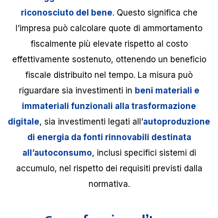
riconosciuto del bene
. Questo significa che
l’impresa può calcolare quote di ammortamento
fiscalmente più elevate rispetto al costo
effettivamente sostenuto, ottenendo un beneficio
fiscale distribuito nel tempo. La misura può
riguardare sia investimenti in
beni materiali e
immateriali funzionali alla trasformazione
digitale
, sia investimenti legati all’
autoproduzione
di energia da fonti rinnovabili destinata
all’autoconsumo
, inclusi specifici sistemi di
accumulo, nel rispetto dei requisiti previsti dalla
normativa.