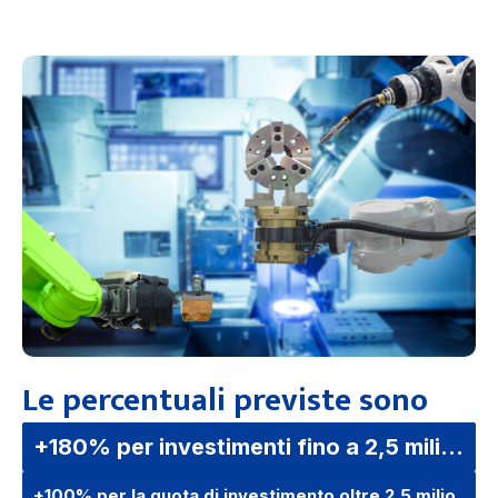
Le percentuali previste sono
+180% per investimenti fino a 2,5 milioni di euro
+100% per la quota di investimento oltre 2,5 milioni e fino a 10 milioni di euro