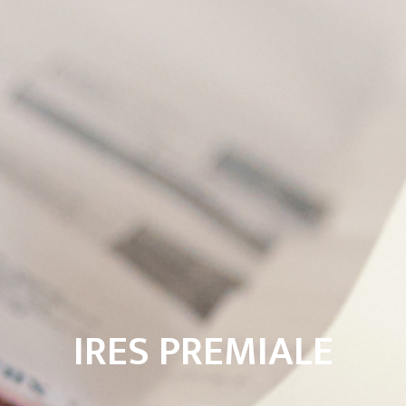
IRES PREMIALE