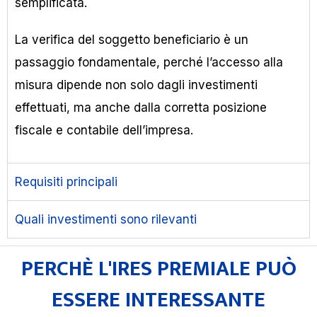
semplificata.
La verifica del soggetto beneficiario è un
passaggio fondamentale, perché l’accesso alla
misura dipende non solo dagli investimenti
effettuati, ma anche dalla corretta posizione
fiscale e contabile dell’impresa.
Requisiti principali
Quali investimenti sono rilevanti
PERCHÈ L'IRES PREMIALE PUÒ
ESSERE INTERESSANTE