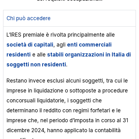
Chi può accedere
L’IRES premiale è rivolta principalmente alle
società di capitali
, agli
enti commerciali
residenti
e alle
stabili organizzazioni in Italia di
soggetti non residenti
.
Restano invece esclusi alcuni soggetti, tra cui le
imprese in liquidazione o sottoposte a procedure
concorsuali liquidatorie, i soggetti che
determinano il reddito con regimi forfetari e le
imprese che, nel periodo d’imposta in corso al 31
dicembre 2024, hanno applicato la contabilità