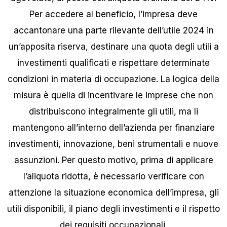
Per accedere al beneficio, l’impresa deve
accantonare una parte rilevante dell’utile 2024 in
un’apposita riserva, destinare una quota degli utili a
investimenti qualificati e rispettare determinate
condizioni in materia di occupazione. La logica della
misura è quella di incentivare le imprese che non
distribuiscono integralmente gli utili, ma li
mantengono all’interno dell’azienda per finanziare
investimenti, innovazione, beni strumentali e nuove
assunzioni. Per questo motivo, prima di applicare
l’aliquota ridotta, è necessario verificare con
attenzione la situazione economica dell’impresa, gli
utili disponibili, il piano degli investimenti e il rispetto
dei requisiti occupazionali.