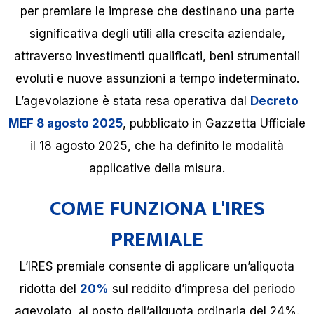
per premiare le imprese che destinano una parte
significativa degli utili alla crescita aziendale,
attraverso investimenti qualificati, beni strumentali
evoluti e nuove assunzioni a tempo indeterminato.
L’agevolazione è stata resa operativa dal
Decreto
MEF 8 agosto 2025
, pubblicato in Gazzetta Ufficiale
il 18 agosto 2025, che ha definito le modalità
applicative della misura.
COME FUNZIONA L'IRES
PREMIALE
L’IRES premiale consente di applicare un’aliquota
ridotta del
20%
sul reddito d’impresa del periodo
agevolato, al posto dell’aliquota ordinaria del 24%.