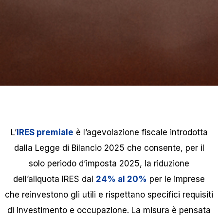
L’
IRES premiale
è l’agevolazione fiscale introdotta
dalla Legge di Bilancio 2025 che consente, per il
solo periodo d’imposta 2025, la riduzione
dell’aliquota IRES dal
24% al 20%
per le imprese
che reinvestono gli utili e rispettano specifici requisiti
di investimento e occupazione. La misura è pensata