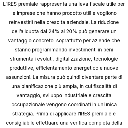
L’IRES premiale rappresenta una leva fiscale utile per
le imprese che hanno prodotto utili e vogliono
reinvestirli nella crescita aziendale. La riduzione
dell’aliquota dal 24% al 20% può generare un
vantaggio concreto, soprattutto per aziende che
stanno programmando investimenti in beni
strumentali evoluti, digitalizzazione, tecnologie
produttive, efficientamento energetico e nuove
assunzioni. La misura può quindi diventare parte di
una pianificazione più ampia, in cui fiscalità di
vantaggio, sviluppo industriale e crescita
occupazionale vengono coordinati in un’unica
strategia. Prima di applicare l’IRES premiale è
consigliabile effettuare una verifica completa della