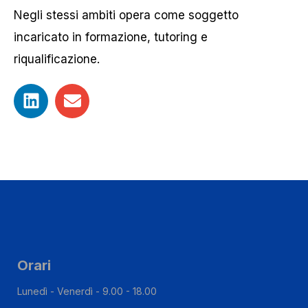
Negli stessi ambiti opera come soggetto
incaricato in formazione, tutoring e
riqualificazione.
Orari
Lunedì - Venerdì - 9.00 - 18.00