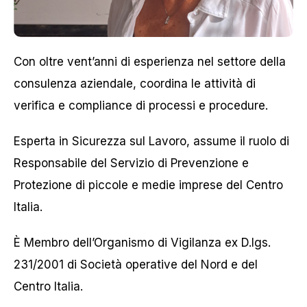
Con oltre vent’anni di esperienza nel settore della
consulenza aziendale, coordina le attività di
verifica e compliance di processi e procedure.
Esperta in Sicurezza sul Lavoro, assume il ruolo di
Responsabile del Servizio di Prevenzione e
Protezione di piccole e medie imprese del Centro
Italia.
È Membro dell’Organismo di Vigilanza ex D.lgs.
231/2001 di Società operative del Nord e del
Centro Italia.