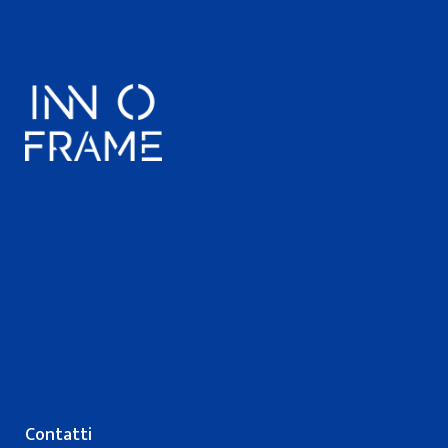
Contatti